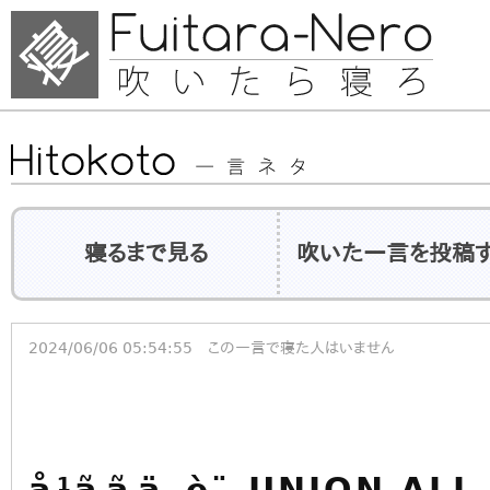
寝るまで見る
吹いた一言を投稿
2024/06/06 05:54:55 この一言で寝た人はいません
å¹ããä¸è¨ UNION A